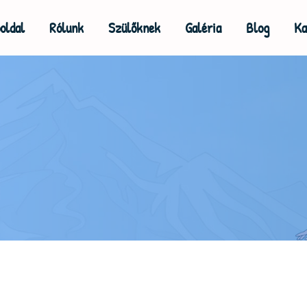
oldal
Rólunk
Szülőknek
Galéria
Blog
Ka