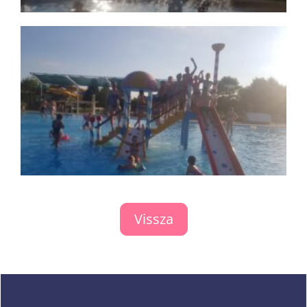
Vissza