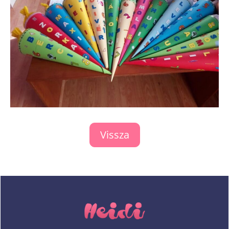
Vissza