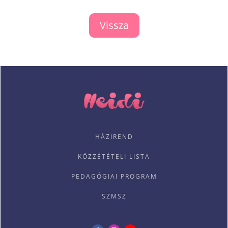
Vissza
HÁZIREND
KÖZZÉTÉTELI LISTA
PEDAGÓGIAI PROGRAM
SZMSZ