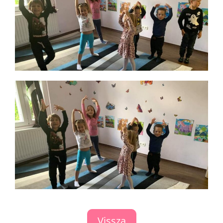
Vissza