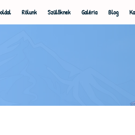
oldal
Rólunk
Szülőknek
Galéria
Blog
Ka