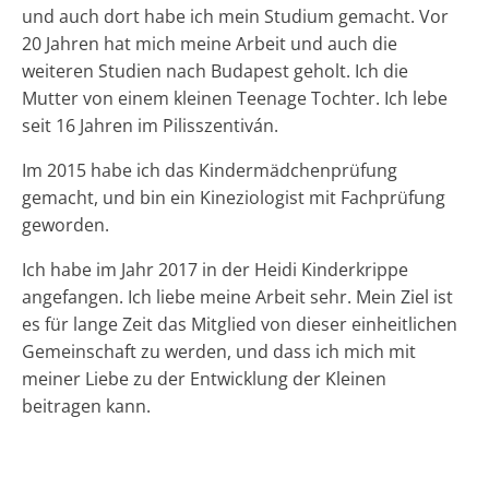
und auch dort habe ich mein Studium gemacht. Vor
20 Jahren hat mich meine Arbeit und auch die
weiteren Studien nach Budapest geholt. Ich die
Mutter von einem kleinen Teenage Tochter. Ich lebe
seit 16 Jahren im Pilisszentiván.
Im 2015 habe ich das Kindermädchenprüfung
gemacht, und bin ein Kineziologist mit Fachprüfung
geworden.
Ich habe im Jahr 2017 in der Heidi Kinderkrippe
angefangen. Ich liebe meine Arbeit sehr. Mein Ziel ist
es für lange Zeit das Mitglied von dieser einheitlichen
Gemeinschaft zu werden, und dass ich mich mit
meiner Liebe zu der Entwicklung der Kleinen
beitragen kann.