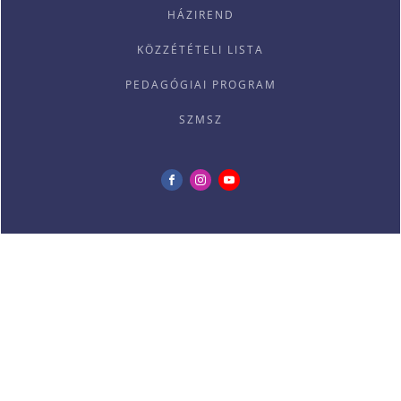
HÁZIREND
KÖZZÉTÉTELI LISTA
PEDAGÓGIAI PROGRAM
SZMSZ