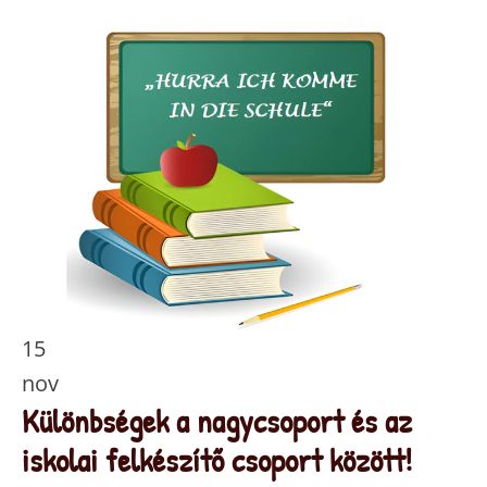
15
nov
Különbségek a nagycsoport és az
iskolai felkészítő csoport között!