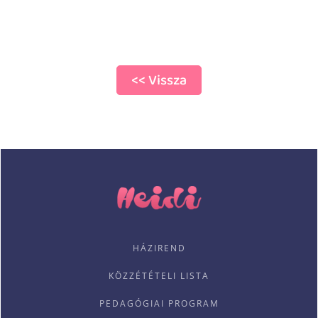
<< Vissza
HÁZIREND
KÖZZÉTÉTELI LISTA
PEDAGÓGIAI PROGRAM