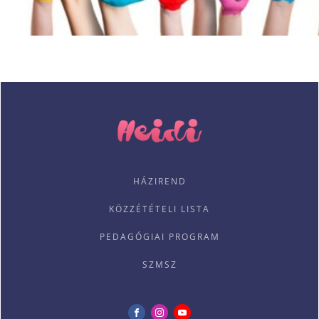
HÁZIREND
KÖZZÉTÉTELI LISTA
PEDAGÓGIAI PROGRAM
SZMSZ