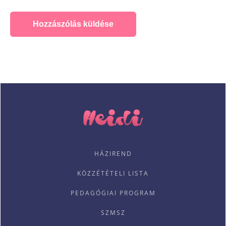
Alternative:
HÁZIREND
KÖZZÉTÉTELI LISTA
PEDAGÓGIAI PROGRAM
SZMSZ