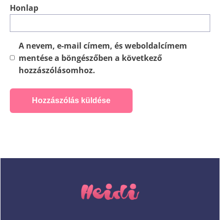
Honlap
A nevem, e-mail címem, és weboldalcímem
mentése a böngészőben a következő
hozzászólásomhoz.
Alternative: