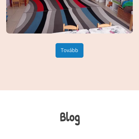
Tovább
Blog