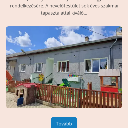
rendelkezésére. A nevelőtestület sok éves szakmai
tapasztalattal kiváló...
Tovább